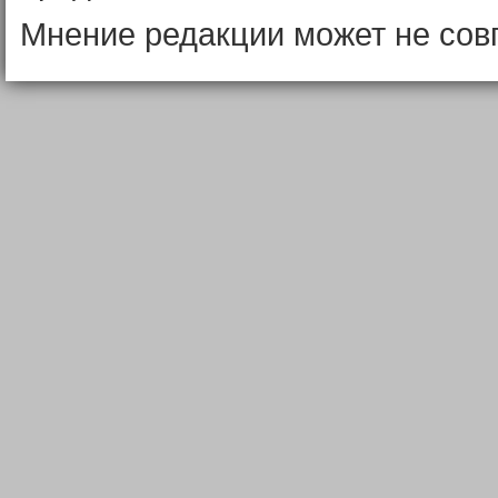
Мнение редакции может не сов