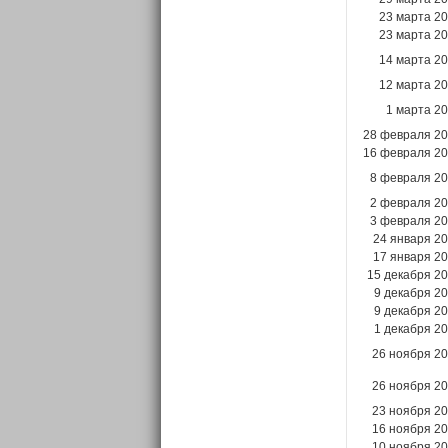
23 марта 2
23 марта 2
14 марта 2
12 марта 2
1 марта 2
28 февраля 2
16 февраля 2
8 февраля 2
2 февраля 2
3 февраля 2
24 января 2
17 января 2
15 декабря 2
9 декабря 2
9 декабря 2
1 декабря 2
26 ноября 2
26 ноября 2
23 ноября 2
16 ноября 2
10 ноября 2