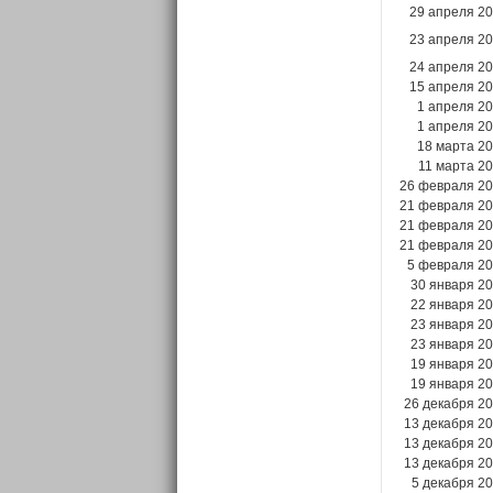
29 апреля 2
23 апреля 2
24 апреля 2
15 апреля 2
1 апреля 2
1 апреля 2
18 марта 2
11 марта 2
26 февраля 2
21 февраля 2
21 февраля 2
21 февраля 2
5 февраля 2
30 января 2
22 января 2
23 января 2
23 января 2
19 января 2
19 января 2
26 декабря 2
13 декабря 2
13 декабря 2
13 декабря 2
5 декабря 2