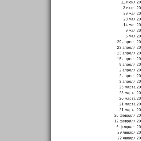
11 июня 2
3 июня 2
29 мая 2
20 мая 2
14 мая 2
9 мая 2
5 мая 2
29 апреля 2
23 апреля 2
23 апреля 2
15 апреля 2
9 апреля 2
2 апреля 2
2 апреля 2
3 апреля 2
25 марта 2
25 марта 2
20 марта 2
21 марта 2
21 марта 2
26 февраля 2
12 февраля 2
6 февраля 2
29 января 2
22 января 2