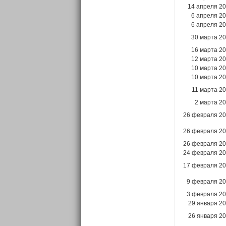
14 апреля 2
6 апреля 2
6 апреля 2
30 марта 2
16 марта 2
12 марта 2
10 марта 2
10 марта 2
11 марта 2
2 марта 2
26 февраля 2
26 февраля 2
26 февраля 2
24 февраля 2
17 февраля 2
9 февраля 2
3 февраля 2
29 января 2
26 января 2