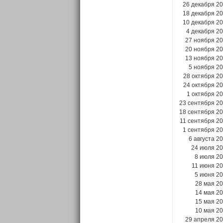
26 декабря 2
18 декабря 2
10 декабря 2
4 декабря 2
27 ноября 2
20 ноября 2
13 ноября 2
5 ноября 2
28 октября 2
24 октября 2
1 октября 2
23 сентября 2
18 сентября 2
11 сентября 2
1 сентября 2
6 августа 2
24 июля 2
8 июля 2
11 июня 2
5 июня 2
28 мая 2
14 мая 2
15 мая 2
10 мая 2
29 апреля 2