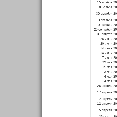
15 ноября 2
8 ноября 2
30 октября 2
18 октября 2
10 октября 2
20 сентября 2
31 августа 2
26 июня 2
20 июня 2
14 июня 2
14 июня 2
7 июня 2
22 мая 2
15 мая 2
3 мая 2
4 мая 2
4 мая 2
26 апреля 2
17 апреля 2
12 апреля 2
12 апреля 2
5 апреля 2
29 марта 2