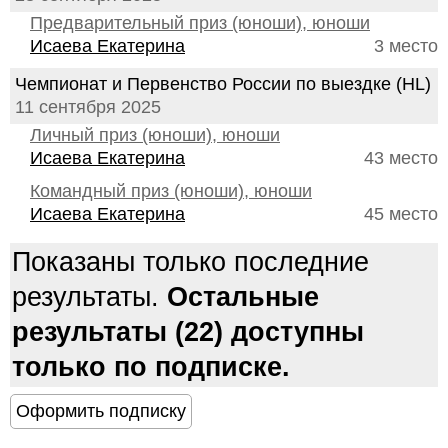
Предварительный приз (юноши), юноши
Исаева Екатерина
3 место
Чемпионат и Первенство России по выездке (HL)
11 сентября 2025
Личный приз (юноши), юноши
Исаева Екатерина
43 место
Командный приз (юноши), юноши
Исаева Екатерина
45 место
Показаны только последние
результаты.
Остальные
результаты (22) доступны
только по подписке.