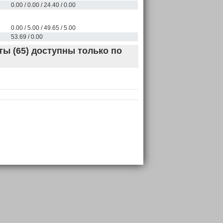
0.00 / 0.00 / 24.40 / 0.00
0.00 / 5.00 / 49.65 / 5.00
53.69 / 0.00
ы (65) доступны только по