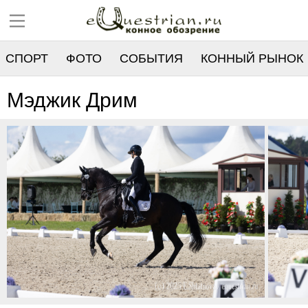
СПОРТ
ФОТО
СОБЫТИЯ
КОННЫЙ РЫНОК
РЕЕСТР
Мэджик Дрим