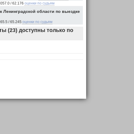
057.0 / 62.176
оценки по судьям
к Ленинградской области по выездке
65.5 / 65.245
оценки по судьям
ы (23) доступны только по