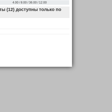
4.00 / 8.00 / 36.00 / 12.00
ы (12) доступны только по