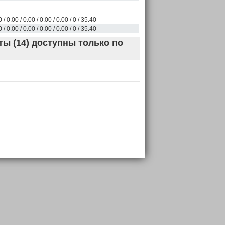
 / 0.00 / 0.00 / 0.00 / 0.00 / 0 / 35.40
 / 0.00 / 0.00 / 0.00 / 0.00 / 0 / 35.40
ы (14) доступны только по