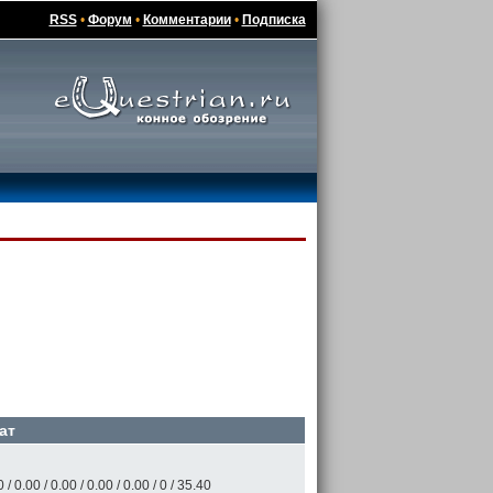
RSS
•
Форум
•
Комментарии
•
Подписка
ат
 / 0.00 / 0.00 / 0.00 / 0.00 / 0 / 35.40