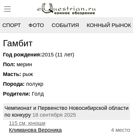
СПОРТ
ФОТО
СОБЫТИЯ
КОННЫЙ РЫНОК
РЕЕСТР
Гамбит
Год рождения:
2015 (11 лет)
Пол:
мерин
Масть:
рыж
Порода:
полукр
Родители:
Голд
Чемпионат и Первенство Новосибирской области
по конкуру
18 сентября 2025
115 см, юноши
Климанова Вероника
4 место