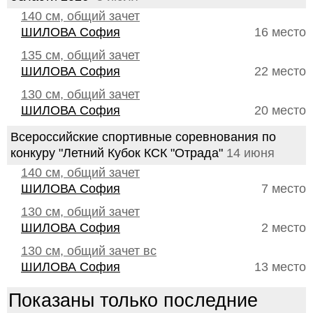
140 см, общий зачет
ШИЛОВА София
16 место
135 см, общий зачет
ШИЛОВА София
22 место
130 см, общий зачет
ШИЛОВА София
20 место
Всероссийские спортивные соревнования по
конкуру "Летний Кубок КСК "Отрада"
14 июня
140 см, общий зачет
ШИЛОВА София
7 место
130 см, общий зачет
ШИЛОВА София
2 место
130 см, общий зачет вс
ШИЛОВА София
13 место
Показаны только последние