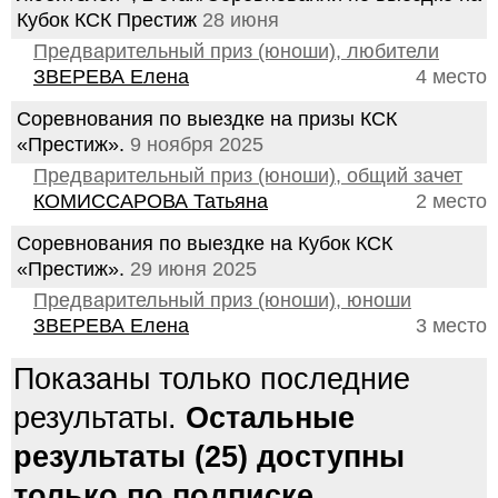
Кубок КСК Престиж
28 июня
Предварительный приз (юноши), любители
ЗВЕРЕВА Елена
4 место
Соревнования по выездке на призы КСК
«Престиж».
9 ноября 2025
Предварительный приз (юноши), общий зачет
КОМИССАРОВА Татьяна
2 место
Соревнования по выездке на Кубок КСК
«Престиж».
29 июня 2025
Предварительный приз (юноши), юноши
ЗВЕРЕВА Елена
3 место
Показаны только последние
результаты.
Остальные
результаты (25) доступны
только по подписке.