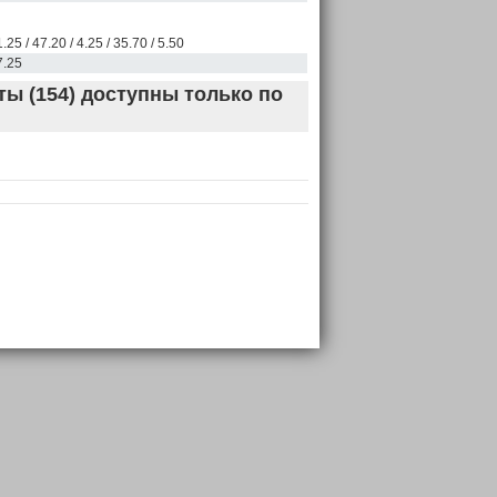
1.25 / 47.20 / 4.25 / 35.70 / 5.50
7.25
ы (154) доступны только по