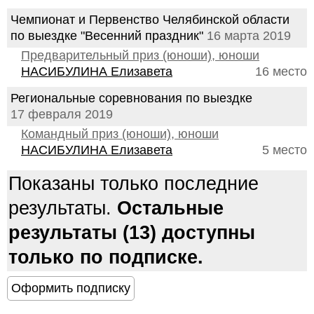
Чемпионат и Первенство Челябинской области
по выездке "Весенний праздник"
16 марта 2019
Предварительный приз (юноши), юноши
НАСИБУЛИНА Елизавета
16 место
Региональные соревнования по выездке
17 февраля 2019
Командный приз (юноши), юноши
НАСИБУЛИНА Елизавета
5 место
Показаны только последние
результаты.
Остальные
результаты (13) доступны
только по подписке.