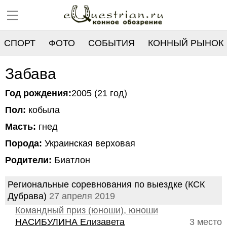
СПОРТ
ФОТО
СОБЫТИЯ
КОННЫЙ РЫНОК
РЕЕСТР
Забава
Год рождения:
2005 (21 год)
Пол:
кобыла
Масть:
гнед
Порода:
Украинская верховая
Родители:
Биатлон
Региональные соревнования по выездке (КСК
Дубрава)
27 апреля 2019
Командный приз (юноши), юноши
НАСИБУЛИНА Елизавета
3 место