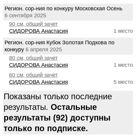
Регион. сор-ния по конкуру Московская Осень
6 сентября 2025
90 см, общий зачет
СИДОРОВА Анастасия
1 место
Регион. сор-ния Кубок Золотая Подкова по
конкуру
6 апреля 2025
80 см, общий зачет
СИДОРОВА Анастасия
1 место
60 см, общий зачет
СИДОРОВА Анастасия
5 место
Показаны только последние
результаты.
Остальные
результаты (92) доступны
только по подписке.