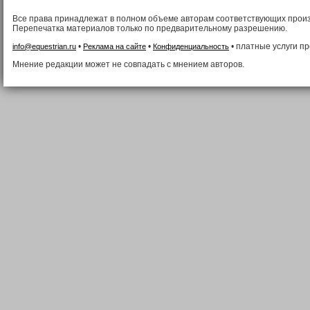
Все права принадлежат в полном объеме авторам соответствующих прои
Перепечатка материалов только по предварительному разрешению.
•
•
• платные услуги п
info@equestrian.ru
Реклама на сайте
Конфиденциальность
Мнение редакции может не совпадать с мнением авторов.