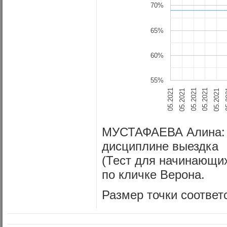
70%
65%
60%
55%
05.2021
05.2021
05.2021
05
05.2021
05.2021
МУСТАФАЕВА Алина: г
дисциплине выездка
(Тест для начинающи
по кличке Верона
.
Размер точки соответ