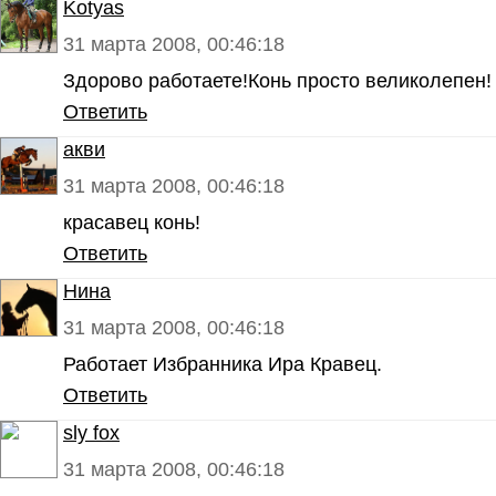
Kotyas
31 марта 2008, 00:46:18
Здорово работаете!Конь просто великолепен!
Ответить
акви
31 марта 2008, 00:46:18
красавец конь!
Ответить
Нина
31 марта 2008, 00:46:18
Работает Избранника Ира Кравец.
Ответить
sly fox
31 марта 2008, 00:46:18