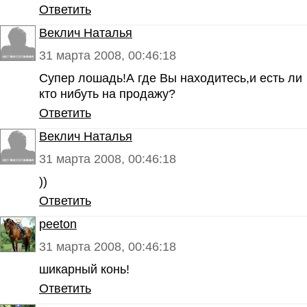
Ответить
Веклич Наталья
31 марта 2008, 00:46:18
Супер лошадь!А где Вы находитесь,и есть ли
кто нибуть на продажу?
Ответить
Веклич Наталья
31 марта 2008, 00:46:18
))
Ответить
peeton
31 марта 2008, 00:46:18
шикарный конь!
Ответить