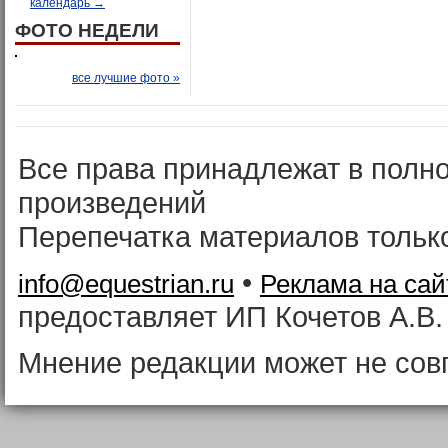
календарь →
ФОТО НЕДЕЛИ
все лучшие фото »
Все права принадлежат в полн
произведений
Перепечатка материалов тольк
•
info@equestrian.ru
Реклама на сай
предоставляет ИП Кочетов А.В.
Мнение редакции может не сов