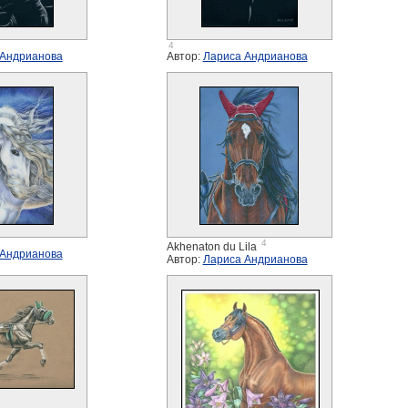
4
 Андрианова
Автор:
Лариса Андрианова
4
Akhenaton du Lila
 Андрианова
Автор:
Лариса Андрианова