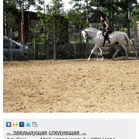
← предыдущая
следующая →