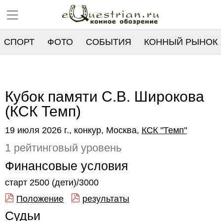
СПОРТ
ФОТО
СОБЫТИЯ
КОННЫЙ РЫНОК
РЕЕСТР
Кубок памяти С.В. Широкова
(КСК Темп)
19 июля 2026 г., конкур, Москва,
КСК "Темп"
1 рейтинговый уровень
Финансовые условия
старт 2500 (дети)/3000
Положение
результаты
Судьи