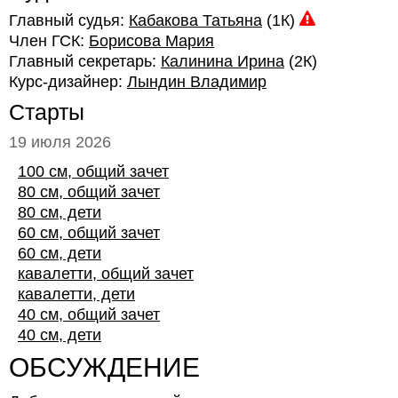
Главный судья:
Кабакова Татьяна
(1К)
Член ГСК:
Борисова Мария
Главный секретарь:
Калинина Ирина
(2К)
Курс-дизайнер:
Лындин Владимир
Старты
19 июля 2026
100 см, общий зачет
80 см, общий зачет
80 см, дети
60 см, общий зачет
60 см, дети
кавалетти, общий зачет
кавалетти, дети
40 см, общий зачет
40 см, дети
ОБСУЖДЕНИЕ