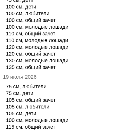
75 см, дети
100 см, дети
100 см, любители
100 см, общий зачет
100 см, молодые лошади
110 см, общий зачет
110 см, молодые лошади
120 см, молодые лошади
120 см, общий зачет
130 см, молодые лошади
135 см, общий зачет
19 июля 2026
75 см, любители
75 см, дети
105 см, общий зачет
105 см, любители
105 см, дети
100 см, молодые лошади
115 см, общий зачет