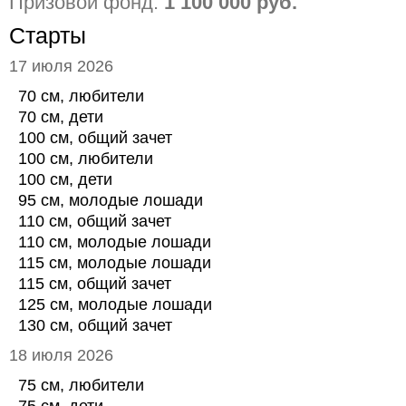
Призовой фонд:
1 100 000 руб.
Старты
17 июля 2026
70 см, любители
70 см, дети
100 см, общий зачет
100 см, любители
100 см, дети
95 см, молодые лошади
110 см, общий зачет
110 см, молодые лошади
115 см, молодые лошади
115 см, общий зачет
125 см, молодые лошади
130 см, общий зачет
18 июля 2026
75 см, любители