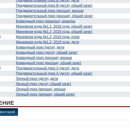
Предварительный приз В (дети), дети
Предварительный приз В (дети), общий зачет
Предварительный приз (юноши), юноши
Предварительный приз (юноши), общий зачет
Командный приз (юниоры), юниоры
Манежная езда №1.1, 2016 года, общий зачет
Манежная езда №1.2, 2016 года, общий зачет
6
Манежная езда №1.2, 2016 года, пони
Манежная езда №1.2, 2016 года, дети
Командный приз (дети), дети
Командный приз (дети), общий зачет
Командный приз (юноши), юноши
Командный приз (юноши), общий зачет
6
Предварительный приз А (дети), дети
Предварительный приз А (дети), общий зачет
Личный приз (дети), дети
Личный приз (дети), общий зачет
Личный приз (юноши), юноши
Личный приз (юноши), общий зачет
ЕНИЕ
ментарий