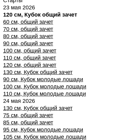
Старты
23 мая 2026
120 см, Кубок общий зачет
60 см, общий зачет
70 см, общий зачет
80 см, общий зачет
90 см, общий зачет
100 см, общий зачет
110 см, общий зачет
120 см, общий зачет
130 см, Кубок общий зачет
90 см, Кубок молодые лошади
100 см, Кубок молодые лошади
110 см, Кубок молодые лошади
24 мая 2026
130 см, Кубок общий зачет
75 см, общий зачет
85 см, общий зачет
95 см, Кубок молодые лошади
105 см, Кубок молодые лошади