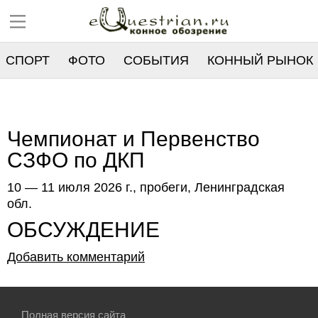
СПОРТ
ФОТО
СОБЫТИЯ
КОННЫЙ РЫНОК
РЕЕСТР
Чемпионат и Первенство
СЗФО по ДКП
10 — 11 июля 2026 г., пробеги, Ленинградская
обл.
ОБСУЖДЕНИЕ
Добавить комментарий
Полная версия сайта