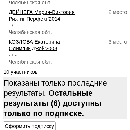
Челябинская обл.
ДЕЙНЕГА Мария-Виктория
2 место
Рихтиг Перфект'2014
- / -
Челябинская обл.
КОЗЛОВА Екатерина
3 место
Олимпик Джой'2008
- / -
Челябинская обл.
10 участников
Показаны только последние
результаты.
Остальные
результаты (6) доступны
только по подписке.