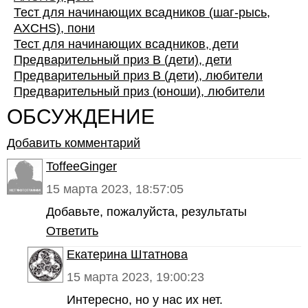
Тест для начинающих всадников (шаг-рысь,
AXCHS), пони
Тест для начинающих всадников, дети
Предварительный приз В (дети), дети
Предварительный приз В (дети), любители
Предварительный приз (юноши), любители
ОБСУЖДЕНИЕ
Добавить комментарий
ToffeeGinger
15 марта 2023, 18:57:05
Добавьте, пожалуйста, результаты
Ответить
Екатерина Штатнова
15 марта 2023, 19:00:23
Интересно, но у нас их нет.