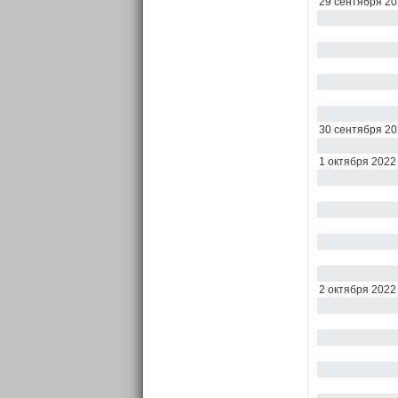
29 сентября 20
30 сентября 20
1 октября 2022
2 октября 2022