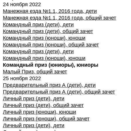
24 ноября 2022
Манежная езда №1.1, 2016 года, дети
Манежная езда №1.1, 2016 года, общий зачет
Командный приз (дети), дети
Командный приз (дети), общий зачет
Командный приз (юноши), юноши
Командный приз (юноши), общий зачет
Командный приз (дети), дети
Командный приз (юноши), юноши
Командный приз (юниоры), юниоры
Малый Приз, общий зачет
25 ноября 2022
Предварительный приз А (дети), дети
Предварительный приз А (дети), общий зачет
Личный приз (дети), дети
Личный приз (дети), общий зачет
Личный приз (юноши), юноши
Личный приз (юноши), общий зачет
Личный приз (дети), дети