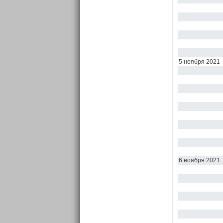
5 ноября 2021
6 ноября 2021