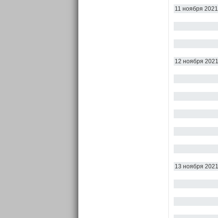
11 ноября 2021
12 ноября 202
13 ноября 202