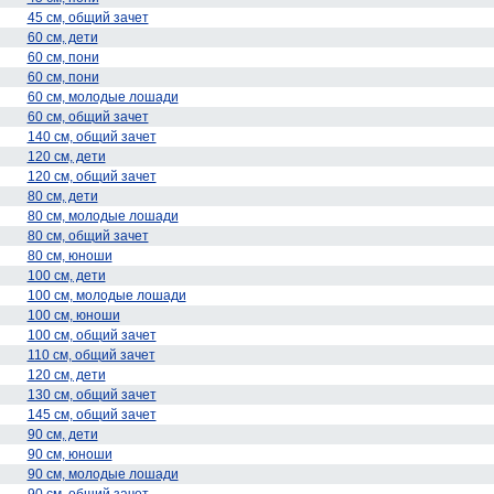
45 см, общий зачет
60 см, дети
60 см, пони
60 см, пони
60 см, молодые лошади
60 см, общий зачет
140 см, общий зачет
120 см, дети
120 см, общий зачет
80 см, дети
80 см, молодые лошади
80 см, общий зачет
80 см, юноши
100 см, дети
100 см, молодые лошади
100 см, юноши
100 см, общий зачет
110 см, общий зачет
120 см, дети
130 см, общий зачет
145 см, общий зачет
90 см, дети
90 см, юноши
90 см, молодые лошади