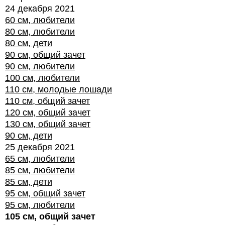
24 декабря 2021
60 см, любители
80 см, любители
80 см, дети
90 см, общий зачет
90 см, любители
100 см, любители
110 см, молодые лошади
110 см, общий зачет
120 см, общий зачет
130 см, общий зачет
90 см, дети
25 декабря 2021
65 см, любители
85 см, любители
85 см, дети
95 см, общий зачет
95 см, любители
105 см, общий зачет