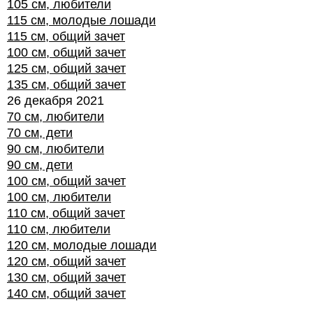
105 см, любители
115 см, молодые лошади
115 см, общий зачет
100 см, общий зачет
125 см, общий зачет
135 см, общий зачет
26 декабря 2021
70 см, любители
70 см, дети
90 см, любители
90 см, дети
100 см, общий зачет
100 см, любители
110 см, общий зачет
110 см, любители
120 см, молодые лошади
120 см, общий зачет
130 см, общий зачет
140 см, общий зачет