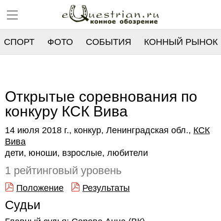
СПОРТ
ФОТО
СОБЫТИЯ
КОННЫЙ РЫНОК
РЕЕСТР
Открытые соревнования по
конкуру КСК Вива
14 июля 2018 г., конкур, Ленинградская обл.,
КСК
Вива
дети, юноши, взрослые, любители
1 рейтинговый уровень
Положение
Результаты
Судьи