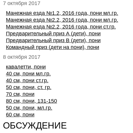
7 октября 2017
Манежная езда №1.2, 2016 года, пони мл.гр.
Манежная езда №2.2, 2016 года, пони мл.гр.
Манежная езда №2.2, 2016 года, пони ст.гр.
Предварительный приз А (дети), пони
Предварительный приз В (дети), пони
Командный приз (дети на пони), пони
8 октября 2017
кавалетти, пони
40 см, пони мл.гр.
40 см, пони ст.гр.
50 см, пони, ст. гр.
70 см, пони
80 см, пони, 131-150
50 см, пони, мл.гр.
60 см, пони
ОБСУЖДЕНИЕ