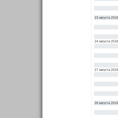
23 августа 201
24 августа 201
27 августа 201
28 августа 201