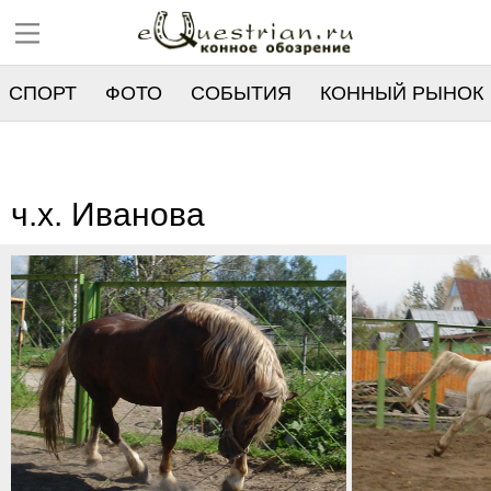
СПОРТ
ФОТО
СОБЫТИЯ
КОННЫЙ РЫНОК
РЕЕСТР
ч.х. Иванова