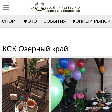
СПОРТ
ФОТО
СОБЫТИЯ
КОННЫЙ РЫНОК
РЕЕСТР
КСК Озерный край