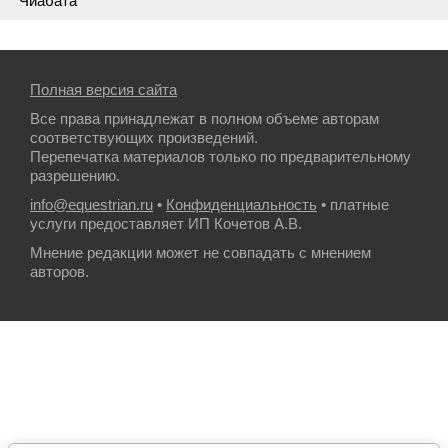
Чиабата
Полная версия сайта
Все права принадлежат в полном объеме авторам
соответствующих произведений.
Перепечатка материалов только по предварительному
разрешению.
info@equestrian.ru
•
Конфиденциальность
• платные
услуги предоставляет ИП Кочетов А.В.
Мнение редакции может не совпадать с мнением
авторов.