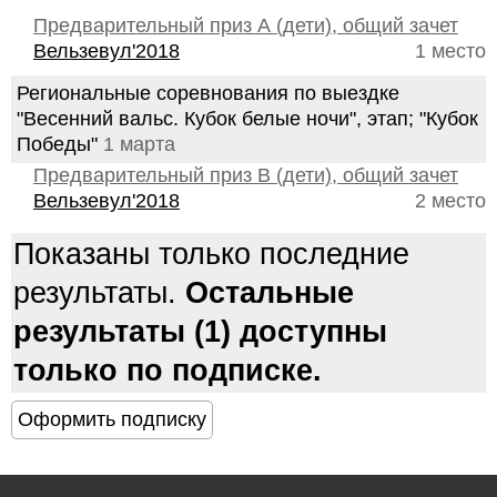
Предварительный приз А (дети), общий зачет
Вельзевул'2018
1 место
Региональные соревнования по выездке
"Весенний вальс. Кубок белые ночи", этап; "Кубок
Победы"
1 марта
Предварительный приз В (дети), общий зачет
Вельзевул'2018
2 место
Показаны только последние
результаты.
Остальные
результаты (1) доступны
только по подписке.