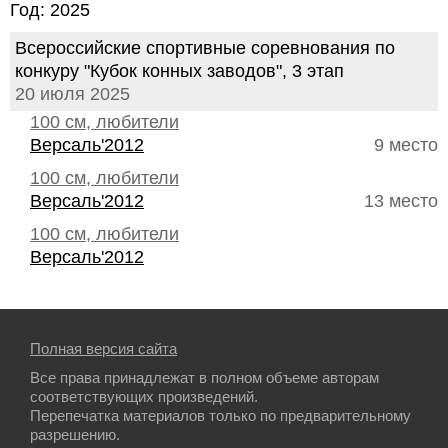
Год: 2025
Всероссийские спортивные соревнования по
конкуру "Кубок конных заводов", 3 этап
20 июля 2025
100 см, любители
Версаль'2012
9 место
100 см, любители
Версаль'2012
13 место
100 см, любители
Версаль'2012
Полная версия сайта
Все права принадлежат в полном объеме авторам
соответствующих произведений.
Перепечатка материалов только по предварительному
разрешению.