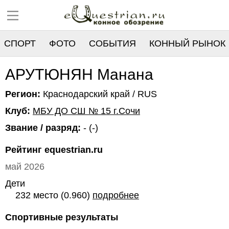
СПОРТ
ФОТО
СОБЫТИЯ
КОННЫЙ РЫНОК
РЕЕСТР
АРУТЮНЯН Манана
Регион:
Краснодарский край / RUS
Клуб:
МБУ ДО СШ № 15 г.Сочи
Звание / разряд:
- (-)
Рейтинг equestrian.ru
май 2026
Дети
232 место (0.960)
подробнее
Спортивные результаты