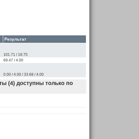
Результат
101.71 / 18.75
69.47 / 4.00
0.00 / 4.00 / 33.68 / 4.00
ы (4) доступны только по