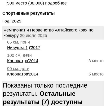
500 место (88.000)
подробнее
Спортивные результаты
Год: 2025
Чемпионат и Первенство Алтайского края по
конкуру
20 июля 2025
65 см, пони
Нивушка (-)'2017
100 см, дети
Клеопатра'2014
3 место
90 см, дети
Клеопатра'2014
6 место
Показаны только последние
результаты.
Остальные
результаты (7) доступны