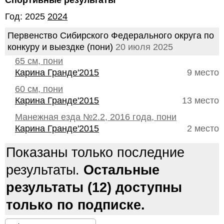
Спортивные результаты
Год: 2025
2024
Первенство Сибирского Федерального округа по
конкуру и выездке (пони)
20 июля 2025
65 см, пони
Карина Гранде'2015
9 место
60 см, пони
Карина Гранде'2015
13 место
Манежная езда №2.2, 2016 года, пони
Карина Гранде'2015
2 место
Показаны только последние
результаты.
Остальные
результаты (12) доступны
только по подписке.