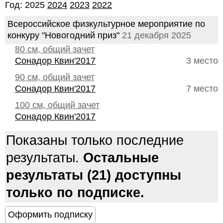
Год: 2025
2024
2023
2022
Всероссийское физкультурное мероприятие по
конкуру "Новогодний приз"
21 декабря 2025
80 см, общий зачет
Сонадор Квин'2017
3 место
90 см, общий зачет
Сонадор Квин'2017
7 место
100 см, общий зачет
Сонадор Квин'2017
Показаны только последние
результаты.
Остальные
результаты (21) доступны
только по подписке.