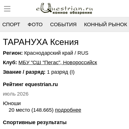
СПОРТ
ФОТО
СОБЫТИЯ
КОННЫЙ РЫНОК
РЕЕСТР
ТАРАНУХА Ксения
Регион:
Краснодарский край / RUS
Клуб:
МБУ "СШ "Пегас", Новороссийск
Звание / разряд:
1 разряд (I)
Рейтинг equestrian.ru
июль 2026
Юноши
20 место (148.665)
подробнее
Спортивные результаты