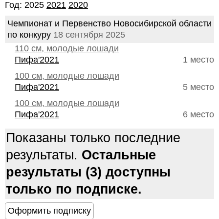
Год: 2025
2021
2020
Чемпионат и Первенство Новосибирской области
по конкуру
18 сентября 2025
110 см, молодые лошади
Пифа'2021
1 место
100 см, молодые лошади
Пифа'2021
5 место
100 см, молодые лошади
Пифа'2021
6 место
Показаны только последние
результаты.
Остальные
результаты (3) доступны
только по подписке.