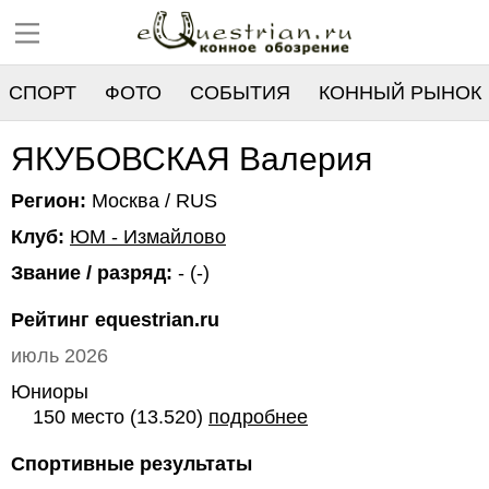
СПОРТ
ФОТО
СОБЫТИЯ
КОННЫЙ РЫНОК
РЕЕСТР
ЯКУБОВСКАЯ Валерия
Регион:
Москва / RUS
Клуб:
ЮМ - Измайлово
Звание / разряд:
- (-)
Рейтинг equestrian.ru
июль 2026
Юниоры
150 место (13.520)
подробнее
Спортивные результаты