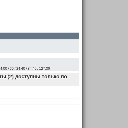
/ 4.00 / 60 / 24.40 / 84.40 / 127.30
ы (2) доступны только по