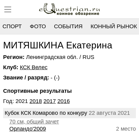
СПОРТ
ФОТО
СОБЫТИЯ
КОННЫЙ РЫНОК
РЕЕСТР
МИТЯШКИНА Екатерина
Регион:
Ленинградская обл. / RUS
Клуб:
КСК Велес
Звание / разряд:
- (-)
Спортивные результаты
Год: 2021
2018
2017
2016
Кубок КСК Комарово по конкуру
22 августа 2021
70 см, общий зачет
Орландо'2009
2 место