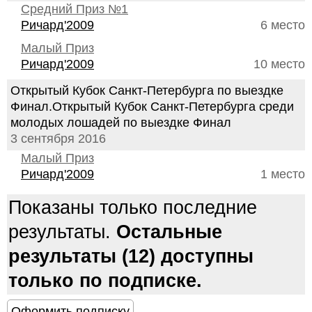
Средний Приз №1
Ричард'2009
6 место
Малый Приз
Ричард'2009
10 место
Открытый Кубок Санкт-Петербурга по выездке
Финал.Открытый Кубок Санкт-Петербурга среди
молодых лошадей по выездке Финал
3 сентября 2016
Малый Приз
Ричард'2009
1 место
Показаны только последние
результаты.
Остальные
результаты (12) доступны
только по подписке.