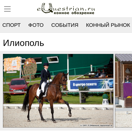
СПОРТ
ФОТО
СОБЫТИЯ
КОННЫЙ РЫНОК
РЕЕСТР
Илиополь