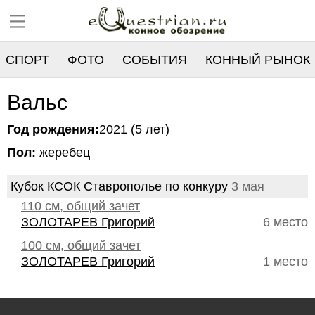
СПОРТ
ФОТО
СОБЫТИЯ
КОННЫЙ РЫНОК
РЕЕСТР
Вальс
Год рождения:
2021 (5 лет)
Пол:
жеребец
Кубок КСОК Ставрополье по конкуру
3 мая
110 см, общий зачет
ЗОЛОТАРЕВ Григорий
6 место
100 см, общий зачет
ЗОЛОТАРЕВ Григорий
1 место